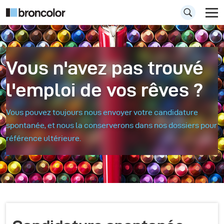
Vous n'avez pas trouvé
l'emploi de vos rêves ?
Vous pouvez toujours nous envoyer votre candidature
spontanée, et nous la conserverons dans nos dossiers pour
référence ultérieure.