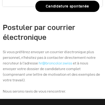
Candidature spontanée
Postuler par courrier
électronique
Si vous préférez envoyer un courrier électronique plus
personnel, n'hésitez pas à contacter directement notre
recruteur à l'adresse
hr@broncolor.swiss
et à nous
envoyer votre dossier de candidature complet
(comprenant une lettre de motivation et des exemples de
votre travail).
Nous serons ravis de vous rencontrer.