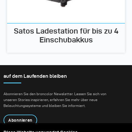
Satos Ladestation für bis zu 4
Einschubakkus
auf dem Laufenden bleiben
Abonnieren Sie den broncolor Newsletter. Lassen Sie sich von
unseren Stories inspirieren, erfahren Sie mehr über neue
Beleuchtungssysteme und bleiben Sie informiert.
Abonnieren