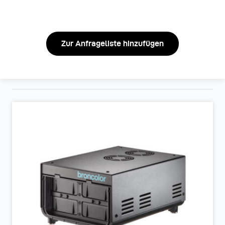
Zur Anfrageliste hinzufügen