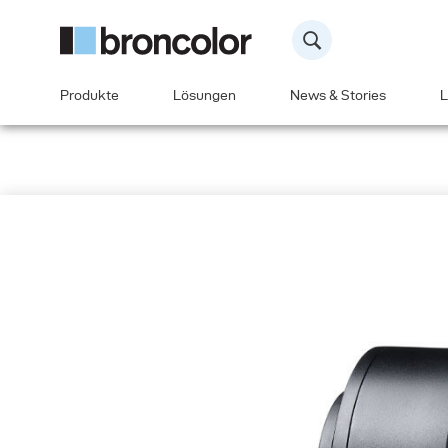
Produkte
Lösungen
News & Stories
L