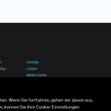
m
Kontakt
blog
Lernen
Media Center
ten. Wenn Sie fortfahren, gehen wir davon aus,
n, können Sie Ihre Cookie-Einstellungen