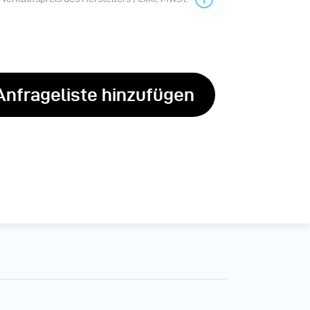
Anfrageliste hinzufügen