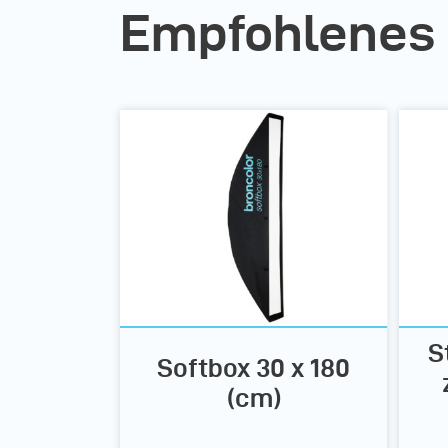
Empfohlenes
S
Softbox 30 x 180
(cm)