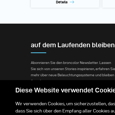
Details
auf dem Laufenden bleiben
Abonnieren Sie den broncolor Newsletter. Lassen
Sie sich von unseren Stories inspirieren, erfahren Si
mehr über neue Beleuchtungssysteme und bleiben
Sie informiert.
Diese Website verwendet Cooki
Abonnieren
Wir verwenden Cookies, um sicherzustellen, dass
dass Sie sich über den Empfang aller Cookies a