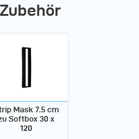
 Zubehör
trip Mask 7.5 cm
zu Softbox 30 x
120