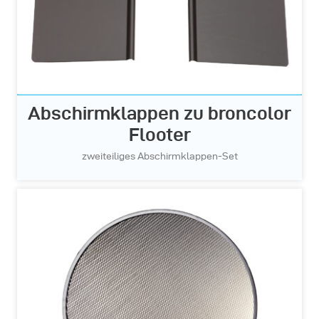
Abschirmklappen zu broncolor
Flooter
zweiteiliges Abschirmklappen-Set