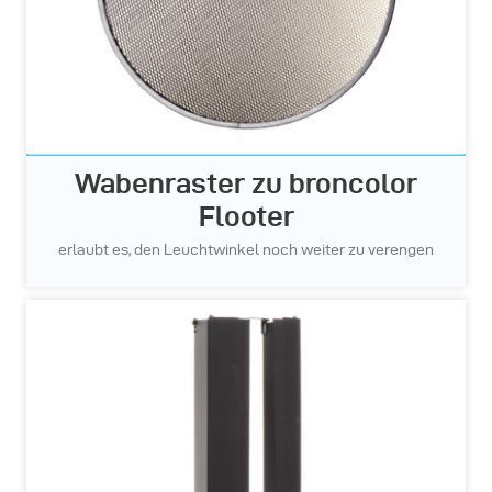
Wabenraster zu broncolor
Flooter
erlaubt es, den Leuchtwinkel noch weiter zu verengen