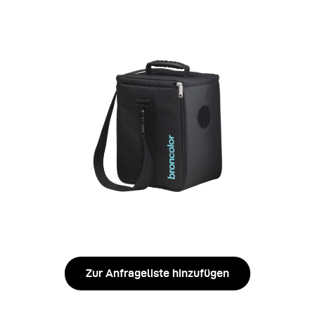
Zur Anfrageliste hinzufügen