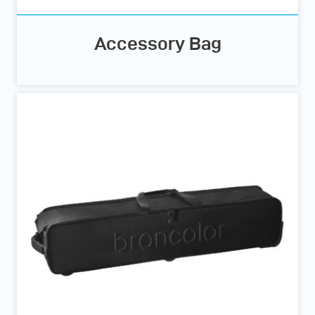
Accessory Bag