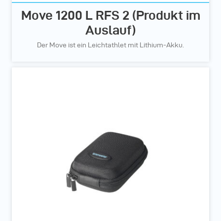
Move 1200 L RFS 2 (Produkt im
Auslauf)
Der Move ist ein Leichtathlet mit Lithium-Akku.