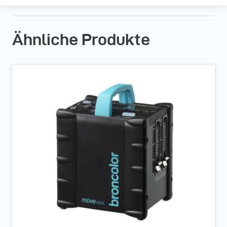
Ähnliche Produkte