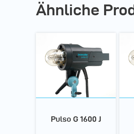
Ähnliche Pro
Pulso G 1600 J