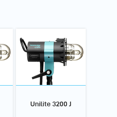
Unilite 3200 J