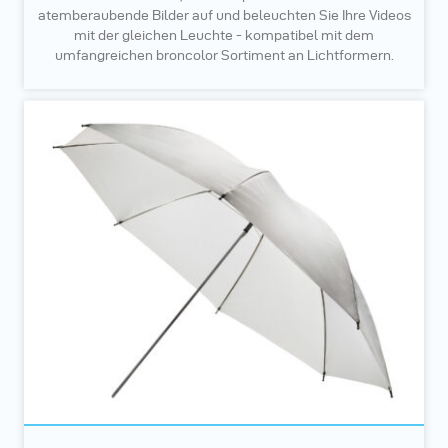
atemberaubende Bilder auf und beleuchten Sie Ihre Videos
mit der gleichen Leuchte - kompatibel mit dem
umfangreichen broncolor Sortiment an Lichtformern.