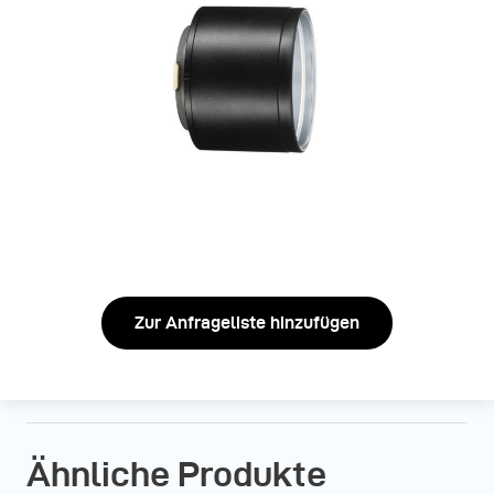
Zur Anfrageliste hinzufügen
Ähnliche Produkte