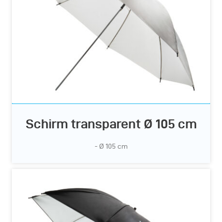
Schirm transparent Ø 105 cm
- Ø 105 cm