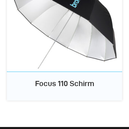
Focus 110 Schirm