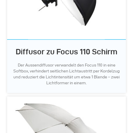
Diffusor zu Focus 110 Schirm
Der Aussendiffusor verwandelt den Focus 110 in eine
Softbox, verhindert seitlichen Lichtaustritt per Kordelzug
und reduziert die Lichtintensität um etwa 1 Blende – zwei
Lichtformer in einem.