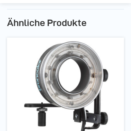
Ähnliche Produkte