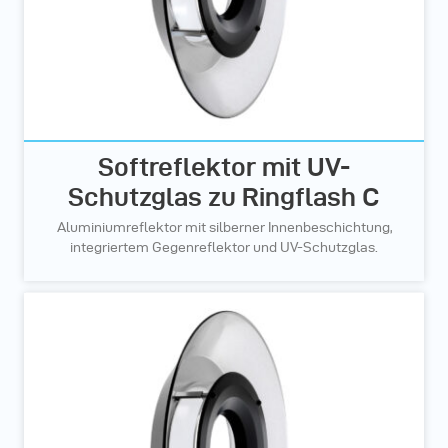
Softreflektor mit UV-
Schutzglas zu Ringflash C
Aluminiumreflektor mit silberner Innenbeschichtung,
integriertem Gegenreflektor und UV-Schutzglas.