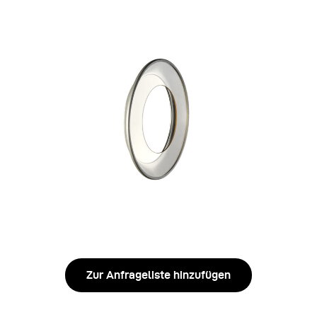
Zur Anfrageliste hinzufügen