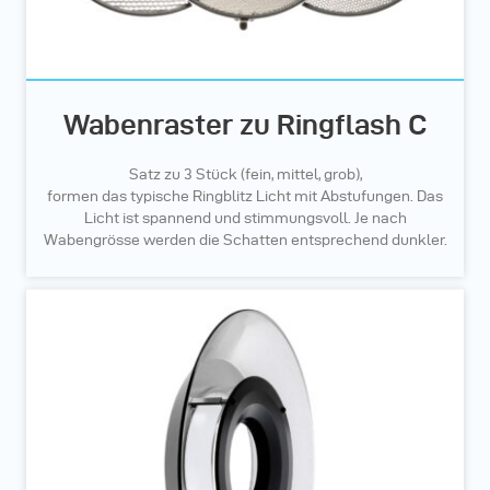
Wabenraster zu Ringflash C
Satz zu 3 Stück (fein, mittel, grob),
formen das typische Ringblitz Licht mit Abstufungen. Das
Licht ist spannend und stimmungsvoll. Je nach
Wabengrösse werden die Schatten entsprechend dunkler.