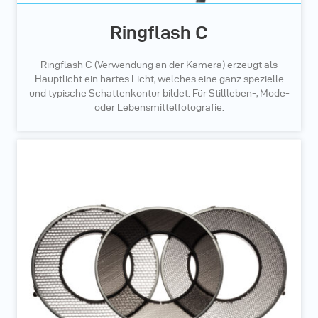
Ringflash C
Ringflash C (Verwendung an der Kamera) erzeugt als
Hauptlicht ein hartes Licht, welches eine ganz spezielle
und typische Schattenkontur bildet. Für Stillleben-, Mode-
oder Lebensmittelfotografie.