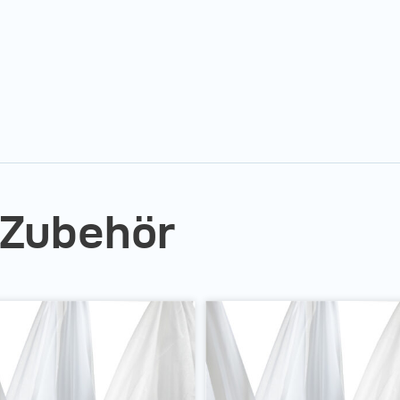
 Zubehör