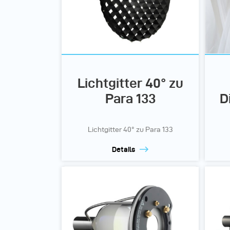
Lichtgitter 40° zu
Para 133
D
Lichtgitter 40° zu Para 133
Details