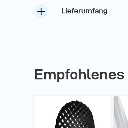
Lieferumfang
Empfohlenes