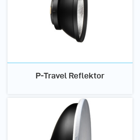
P-Travel Reflektor