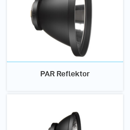
PAR Reflektor