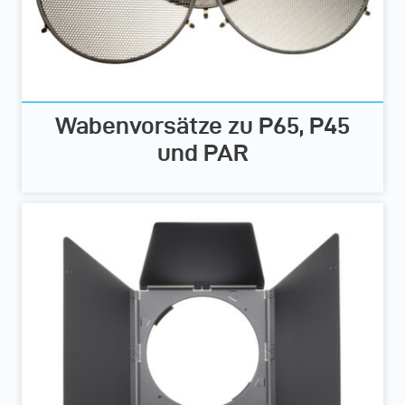
Wabenvorsätze zu P65, P45
und PAR