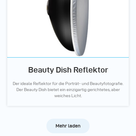
Beauty Dish Reflektor
Der ideale Reflektor für die Porträt- und Beautyfotografie.
Der Beauty Dish bietet ein einzigartig gerichtetes, aber
weiches Licht.
Mehr laden