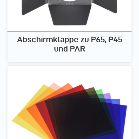
Abschirmklappe zu P65, P45
und PAR