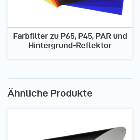
Farbfilter zu P65, P45, PAR und
Hintergrund-Reflektor
Ähnliche Produkte