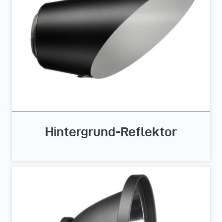
Hintergrund-Reflektor