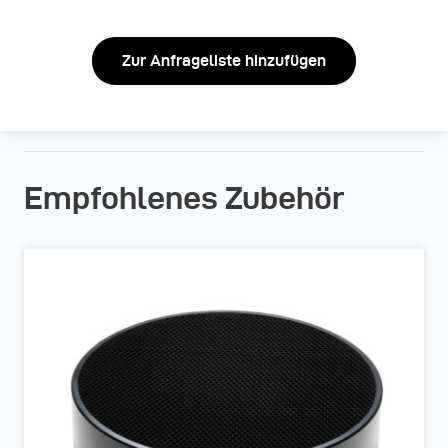
Zur Anfrageliste hinzufügen
Empfohlenes Zubehör