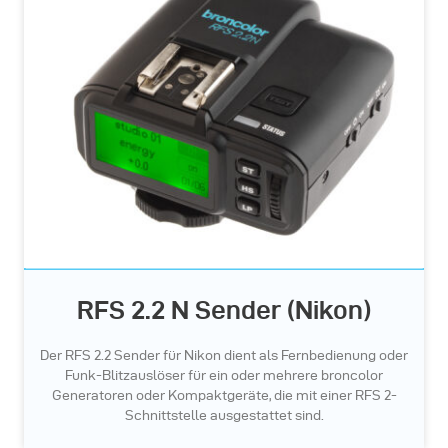
RFS 2.2 N Sender (Nikon)
Der RFS 2.2 Sender für Nikon dient als Fernbedienung oder
Funk-Blitzauslöser für ein oder mehrere broncolor
Generatoren oder Kompaktgeräte, die mit einer RFS 2-
Schnittstelle ausgestattet sind.