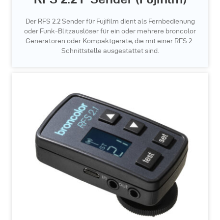
Der RFS 2.2 Sender für Fujifilm dient als Fernbedienung
oder Funk-Blitzauslöser für ein oder mehrere broncolor
Generatoren oder Kompaktgeräte, die mit einer RFS 2-
Schnittstelle ausgestattet sind.