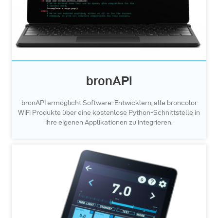
bronAPI
bronAPI ermöglicht Software-Entwicklern, alle broncolor
WiFi Produkte über eine kostenlose Python-Schnittstelle in
ihre eigenen Applikationen zu integrieren.