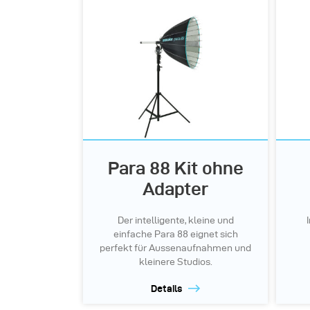
Para 88 Kit ohne
Adapter
Der intelligente, kleine und
einfache Para 88 eignet sich
perfekt für Aussenaufnahmen und
kleinere Studios.
Details