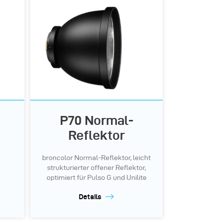
P70 Normal-
Reflektor
broncolor Normal-Reflektor, leicht
strukturierter offener Reflektor,
optimiert für Pulso G und Unilite
Details