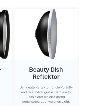
-
Beauty Dish
Reflektor
Der ideale Reflektor für die Porträt-
und Beautyfotografie. Der Beauty
Dish bietet ein einzigartig
gerichtetes, aber weiches Licht.