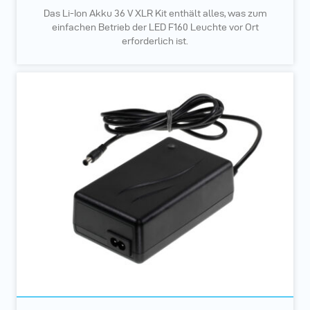
Das Li-Ion Akku 36 V XLR Kit enthält alles, was zum
einfachen Betrieb der LED F160 Leuchte vor Ort
erforderlich ist.