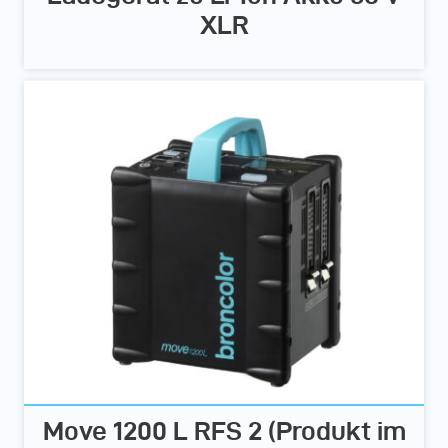
XLR
Move 1200 L RFS 2 (Produkt im