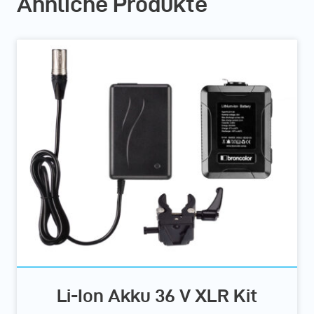
Ähnliche Produkte
Li-Ion Akku 36 V XLR Kit