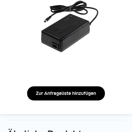
Zur Anfrageliste hinzufügen