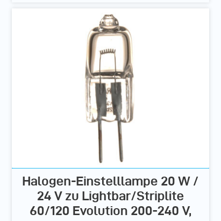
Halogen-Einstelllampe 20 W /
24 V zu Lightbar/Striplite
60/120 Evolution 200-240 V,