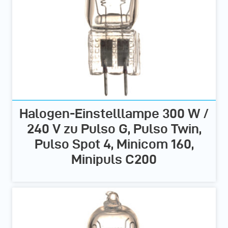
Halogen-Einstelllampe 300 W /
240 V zu Pulso G, Pulso Twin,
Pulso Spot 4, Minicom 160,
Minipuls C200