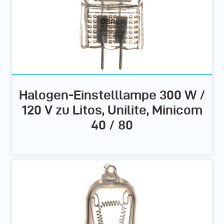
Halogen-Einstelllampe 300 W /
120 V zu Litos, Unilite, Minicom
40 / 80