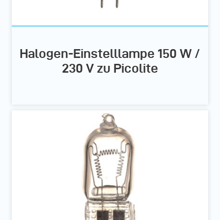
Halogen-Einstelllampe 150 W /
230 V zu Picolite