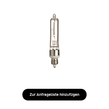
Zur Anfrageliste hinzufügen