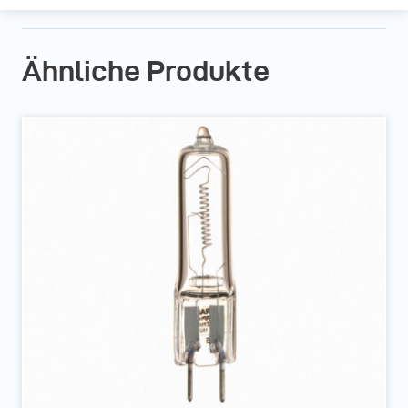
Ähnliche Produkte