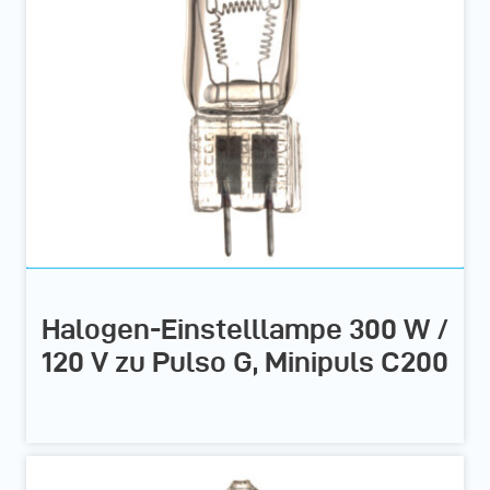
Halogen-Einstelllampe 300 W /
120 V zu Pulso G, Minipuls C200