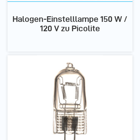
Halogen-Einstelllampe 150 W /
120 V zu Picolite