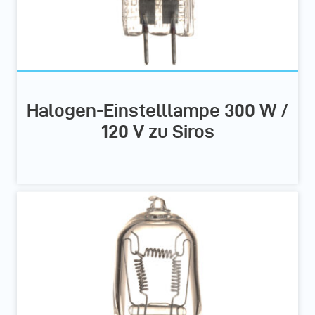
Halogen-Einstelllampe 300 W /
120 V zu Siros