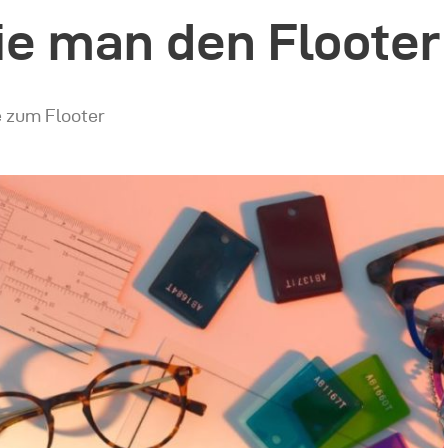
ie man den Flooter
e zum Flooter