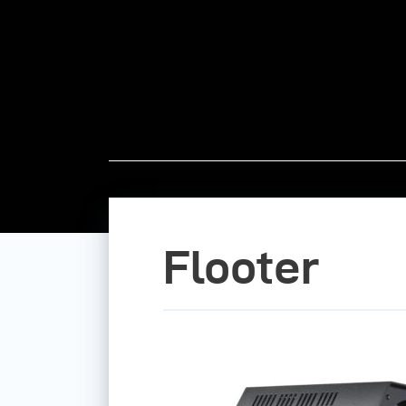
Flooter