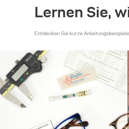
Lernen Sie, w
Entdecken Sie kurze Anleitungsbeispiel