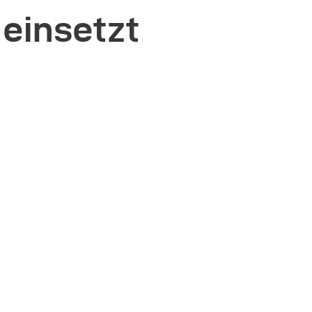
 einsetzt