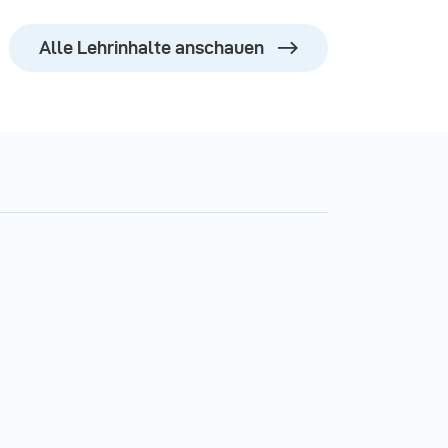
Alle Lehrinhalte anschauen