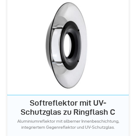
Softreflektor mit UV-
Schutzglas zu Ringflash C
Aluminiumreflektor mit silberner Innenbeschichtung,
integriertem Gegenreflektor und UV-Schutzglas.