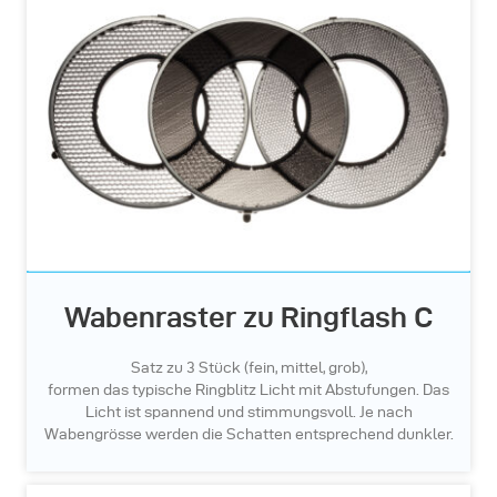
Wabenraster zu Ringflash C
Satz zu 3 Stück (fein, mittel, grob),
formen das typische Ringblitz Licht mit Abstufungen. Das
Licht ist spannend und stimmungsvoll. Je nach
Wabengrösse werden die Schatten entsprechend dunkler.