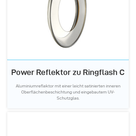
Power Reflektor zu Ringflash C
Aluminiumreflektor mit einer leicht satinierten inneren
Oberflächenbeschichtung und eingebautem UV-
Schutzglas.