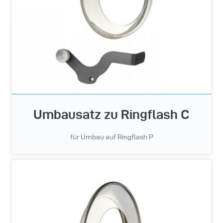
Umbausatz zu Ringflash C
für Umbau auf Ringflash P