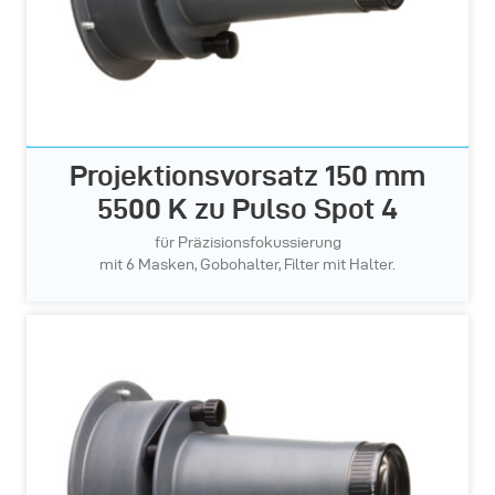
Projektionsvorsatz 150 mm
5500 K zu Pulso Spot 4
für Präzisionsfokussierung
mit 6 Masken, Gobohalter, Filter mit Halter.