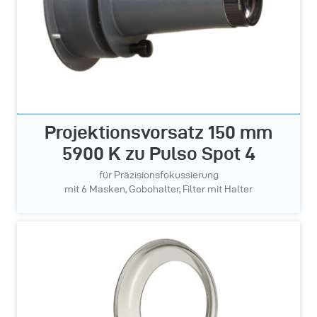
Projektionsvorsatz 150 mm
5900 K zu Pulso Spot 4
für Präzisionsfokussierung
mit 6 Masken, Gobohalter, Filter mit Halter