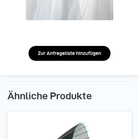
Zur Anfrageliste hinzufügen
Ähnliche Produkte