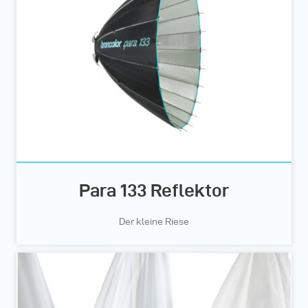
Para 133 Reflektor
Der kleine Riese