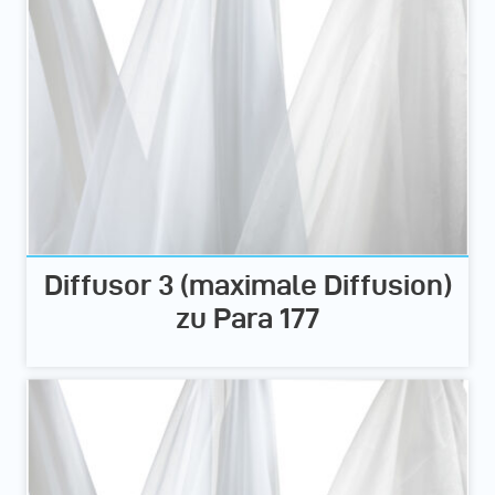
Diffusor 3 (maximale Diffusion)
zu Para 177