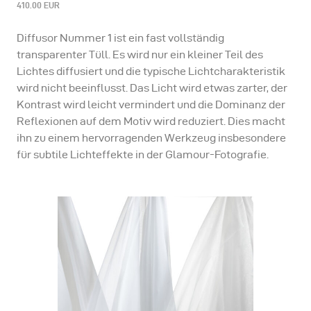
410.00 EUR
Diffusor Nummer 1 ist ein fast vollständig
transparenter Tüll. Es wird nur ein kleiner Teil des
Lichtes diffusiert und die typische Lichtcharakteristik
wird nicht beeinflusst. Das Licht wird etwas zarter, der
Kontrast wird leicht vermindert und die Dominanz der
Reflexionen auf dem Motiv wird reduziert. Dies macht
ihn zu einem hervorragenden Werkzeug insbesondere
für subtile Lichteffekte in der Glamour-Fotografie.