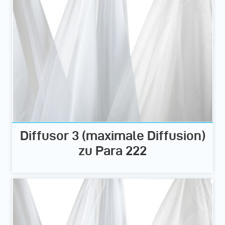
Diffusor 3 (maximale Diffusion)
zu Para 222