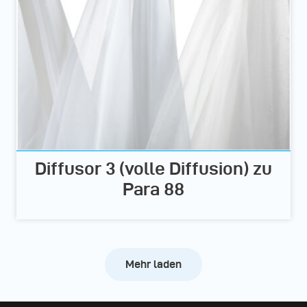
Diffusor 3 (volle Diffusion) zu
Para 88
Mehr laden