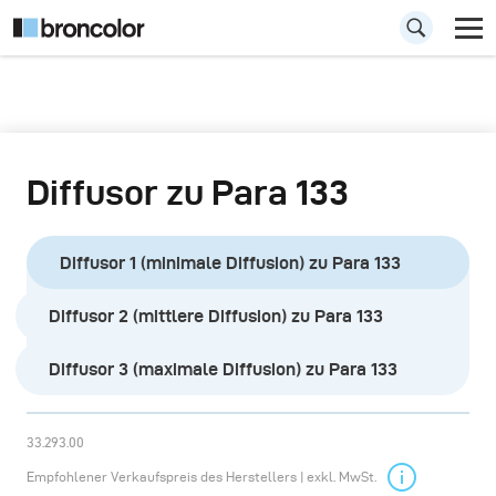
Diffusor zu Para 133
Diffusor 1 (minimale Diffusion) zu Para 133
Diffusor 2 (mittlere Diffusion) zu Para 133
Diffusor 3 (maximale Diffusion) zu Para 133
33.293.00
Empfohlener Verkaufspreis des Herstellers | exkl. MwSt.