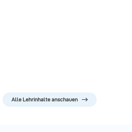
Alle Lehrinhalte anschauen