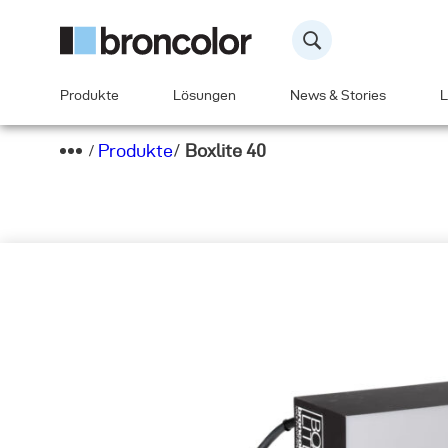
Produkte
Lösungen
News & Stories
L
Produkte
/
Boxlite 40