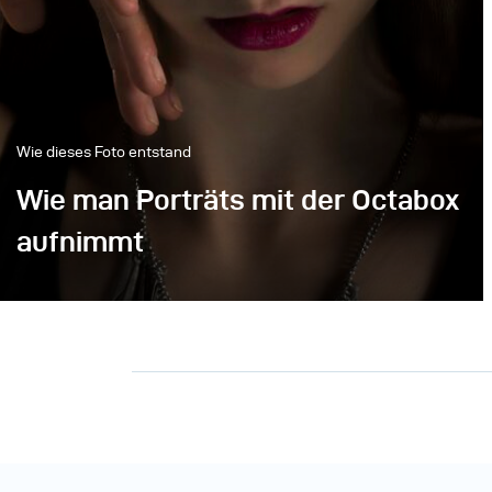
Wie dieses Foto entstand
Wie man Porträts mit der Octabox
aufnimmt