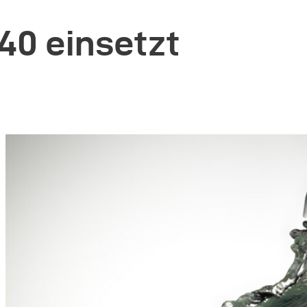
40 einsetzt