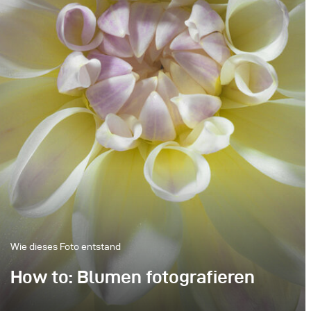
Wie dieses Foto entstand
How to: Blumen fotografieren