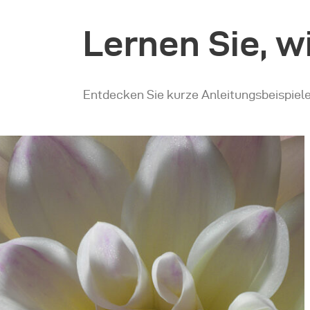
Lernen Sie, w
Entdecken Sie kurze Anleitungsbeispiele