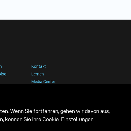
m
Kontakt
blog
Lernen
Media Center
ten. Wenn Sie fortfahren, gehen wir davon aus,
n, können Sie Ihre Cookie-Einstellungen