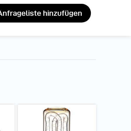
Anfrageliste hinzufügen