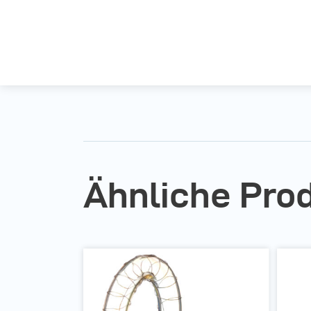
Ähnliche Pro