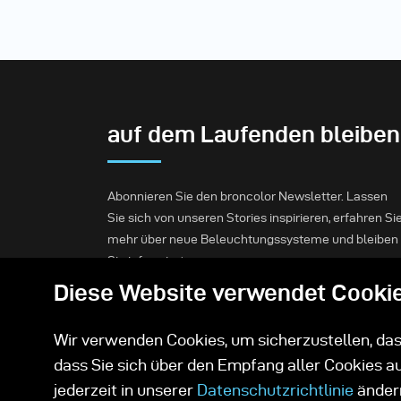
auf dem Laufenden bleiben
Abonnieren Sie den broncolor Newsletter. Lassen
Sie sich von unseren Stories inspirieren, erfahren Si
mehr über neue Beleuchtungssysteme und bleiben
Sie informiert.
Diese Website verwendet Cooki
Abonnieren
Wir verwenden Cookies, um sicherzustellen, dass
dass Sie sich über den Empfang aller Cookies a
jederzeit in unserer
Datenschutzrichtlinie
änder