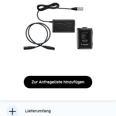
Zur Anfrageliste hinzufügen
Lieferumfang