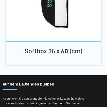
Softbox 35 x 60 (cm)
auf dem Laufenden bleiben
Abonnieren Sie den broncolor Newsletter. Lassen Sie sich von
unseren Stories inspirieren, erfahren Sie mehr über neue