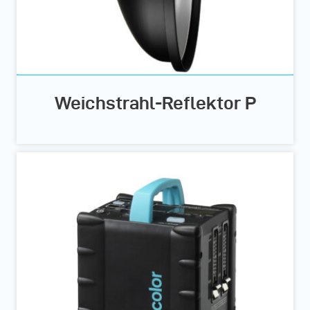
Weichstrahl-Reflektor P