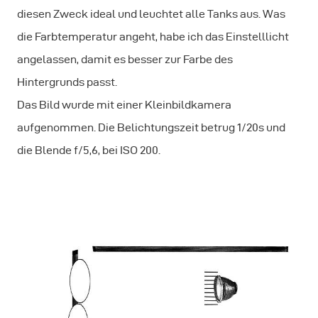
diesen Zweck ideal und leuchtet alle Tanks aus. Was
die Farbtemperatur angeht, habe ich das Einstelllicht
angelassen, damit es besser zur Farbe des
Hintergrunds passt.
Das Bild wurde mit einer Kleinbildkamera
aufgenommen. Die Belichtungszeit betrug 1/20s und
die Blende f/5,6, bei ISO 200.