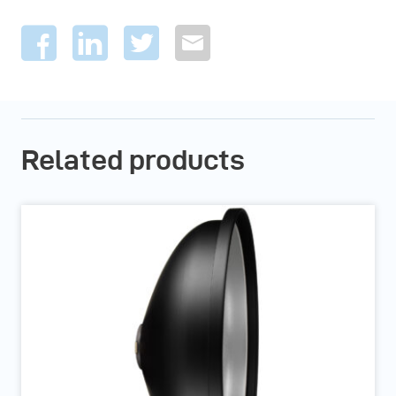
Related products