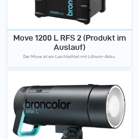
Move 1200 L RFS 2 (Produkt im
Auslauf)
Der Move ist ein Leichtathlet mit Lithium-Akku.