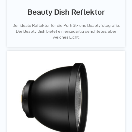
Beauty Dish Reflektor
Der ideale Reflektor für die Porträt- und Beautyfotografie.
Der Beauty Dish bietet ein einzigartig gerichtetes, aber
weiches Licht.