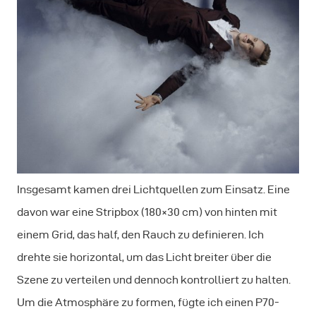
Insgesamt kamen drei Lichtquellen zum Einsatz. Eine
davon war eine Stripbox (180×30 cm) von hinten mit
einem Grid, das half, den Rauch zu definieren. Ich
drehte sie horizontal, um das Licht breiter über die
Szene zu verteilen und dennoch kontrolliert zu halten.
Um die Atmosphäre zu formen, fügte ich einen P70-