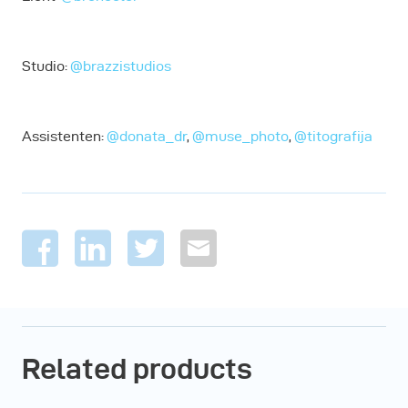
Studio:
@brazzistudios
Assistenten:
@donata_dr
,
@muse_photo
,
@titografija
Related products