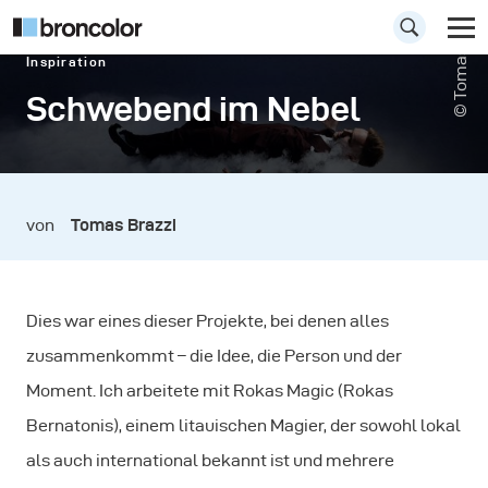
© Tomas Brazzi
Inspiration
Schwebend im Nebel
von
Tomas Brazzi
Dies war eines dieser Projekte, bei denen alles
zusammenkommt – die Idee, die Person und der
Moment. Ich arbeitete mit Rokas Magic (Rokas
Bernatonis), einem litauischen Magier, der sowohl lokal
als auch international bekannt ist und mehrere