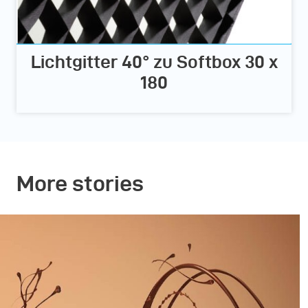
Lichtgitter 40° zu Softbox 30 x
180
More stories