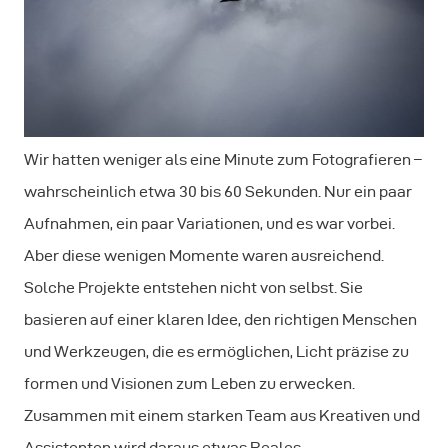
Wir hatten weniger als eine Minute zum Fotografieren –
wahrscheinlich etwa 30 bis 60 Sekunden. Nur ein paar
Aufnahmen, ein paar Variationen, und es war vorbei.
Aber diese wenigen Momente waren ausreichend.
Solche Projekte entstehen nicht von selbst. Sie
basieren auf einer klaren Idee, den richtigen Menschen
und Werkzeugen, die es ermöglichen, Licht präzise zu
formen und Visionen zum Leben zu erwecken.
Zusammen mit einem starken Team aus Kreativen und
Assistenten wird daraus etwas Reales.