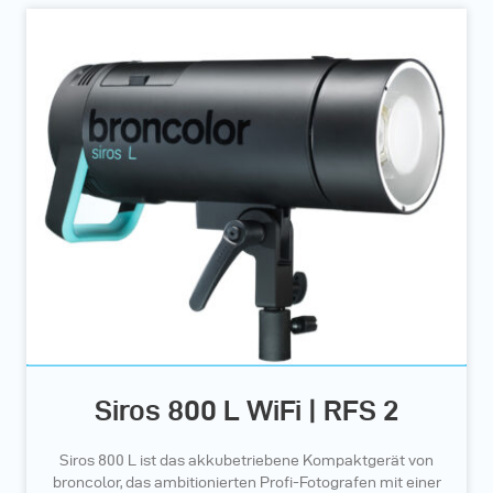
Siros 800 L WiFi | RFS 2
Siros 800 L ist das akkubetriebene Kompaktgerät von
broncolor, das ambitionierten Profi-Fotografen mit einer