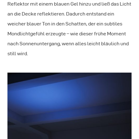
Reflektor mit einem blauen Gel hinzu und ließ das Licht
an die Decke reflektieren. Dadurch entstand ein
weicher blauer Ton in den Schatten, der ein subtiles
Mondlichtgefühl erzeugte – wie dieser frühe Moment
nach Sonnenuntergang, wenn alles leicht bläulich und
still wird.