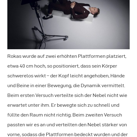
Rokas wurde auf zwei erhöhten Plattformen platziert,
etwa 40 cm hoch, so positioniert, dass sein Körper
schwerelos wirkt – der Kopf leicht angehoben, Hände
und Beine in einer Bewegung, die Dynamik vermittelt.
Beim ersten Versuch verteilte sich der Nebel nicht wie
erwartet unter ihm. Er bewegte sich zu schnell und
füllte den Raum nicht richtig. Beim zweiten Versuch
passten wir es an und verteilten den Nebel stärker von
vorne, sodass die Plattformen bedeckt wurden und der