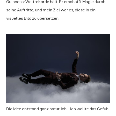
Guinness-Weltrekorde hält. Er erschafft Magie durch
seine Auftritte, und mein Ziel war es, diese in ein
visuelles Bild zu übersetzen.
Die Idee entstand ganz natürlich – ich wollte das Gefühl