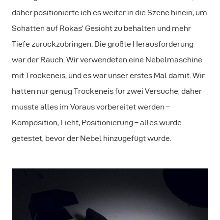
daher positionierte ich es weiter in die Szene hinein, um
Schatten auf Rokas’ Gesicht zu behalten und mehr
Tiefe zurückzubringen. Die größte Herausforderung
war der Rauch. Wir verwendeten eine Nebelmaschine
mit Trockeneis, und es war unser erstes Mal damit. Wir
hatten nur genug Trockeneis für zwei Versuche, daher
musste alles im Voraus vorbereitet werden –
Komposition, Licht, Positionierung – alles wurde
getestet, bevor der Nebel hinzugefügt wurde.