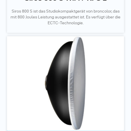
Siros 800 S ist das Studiokompaktgerät von broncolor, das
mit 800 Joules Leistung ausgestattet ist. Es verfügt über die
ECTC-Technologie.