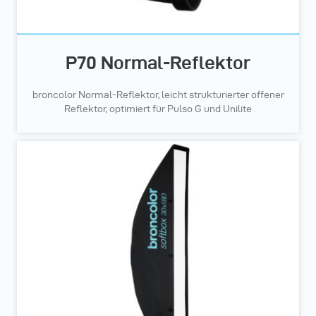
P70 Normal-Reflektor
broncolor Normal-Reflektor, leicht strukturierter offener
Reflektor, optimiert für Pulso G und Unilite