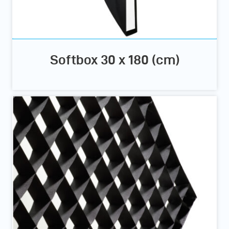
Softbox 30 x 180 (cm)