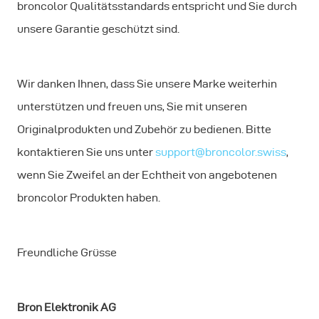
broncolor Qualitätsstandards entspricht und Sie durch
unsere Garantie geschützt sind.
Wir danken Ihnen, dass Sie unsere Marke weiterhin
unterstützen und freuen uns, Sie mit unseren
Originalprodukten und Zubehör zu bedienen. Bitte
kontaktieren Sie uns unter
support@broncolor.swiss
,
wenn Sie Zweifel an der Echtheit von angebotenen
broncolor Produkten haben.
Freundliche Grüsse
Bron Elektronik AG