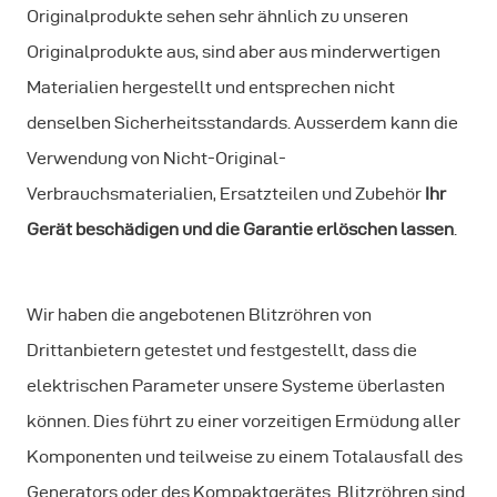
Originalprodukte sehen sehr ähnlich zu unseren
Originalprodukte aus, sind aber aus minderwertigen
Materialien hergestellt und entsprechen nicht
denselben Sicherheitsstandards. Ausserdem kann die
Verwendung von Nicht-Original-
Verbrauchsmaterialien, Ersatzteilen und Zubehör
Ihr
Gerät beschädigen und die Garantie erlöschen lassen
.
Wir haben die angebotenen Blitzröhren von
Drittanbietern getestet und festgestellt, dass die
elektrischen Parameter unsere Systeme überlasten
können. Dies führt zu einer vorzeitigen Ermüdung aller
Komponenten und teilweise zu einem Totalausfall des
Generators oder des Kompaktgerätes. Blitzröhren sind