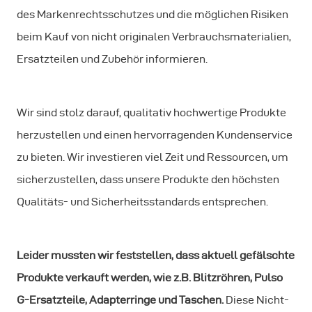
des Markenrechtsschutzes und die möglichen Risiken
beim Kauf von nicht originalen Verbrauchsmaterialien,
Ersatzteilen und Zubehör informieren.
Wir sind stolz darauf, qualitativ hochwertige Produkte
herzustellen und einen hervorragenden Kundenservice
zu bieten. Wir investieren viel Zeit und Ressourcen, um
sicherzustellen, dass unsere Produkte den höchsten
Qualitäts- und Sicherheitsstandards entsprechen.
Leider mussten wir feststellen, dass aktuell gefälschte
Produkte verkauft werden, wie z.B. Blitzröhren, Pulso
G-Ersatzteile, Adapterringe und Taschen.
Diese Nicht-