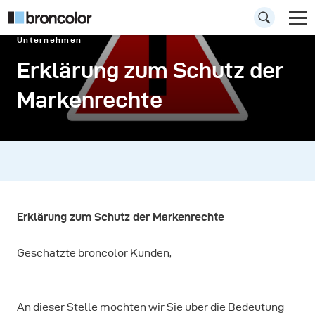
Unternehmen
Erklärung zum Schutz der
Markenrechte
Erklärung zum Schutz der Markenrechte
Geschätzte broncolor Kunden,
An dieser Stelle möchten wir Sie über die Bedeutung