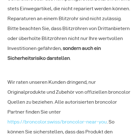
stets Einwegartikel, die nicht repariert werden können.
Reparaturen an einem Blitzrohr sind nicht zulässig.
Bitte beachten Sie, dass Blitzröhren von Drittanbietern
oder überholte Blitzröhren nicht nur Ihre wertvollen
Investitionen gefährden,
sondern auch ein
Sicherheitsrisiko darstellen
.
Wir raten unseren Kunden dringend, nur
Originalprodukte und Zubehör von offiziellen broncolor
Quellen zu beziehen. Alle autorisierten broncolor
Partner finden Sie unter
https://broncolor.swiss/broncolor-near-you
. So
können Sie sicherstellen, dass das Produkt den