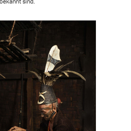
bekannt sind.