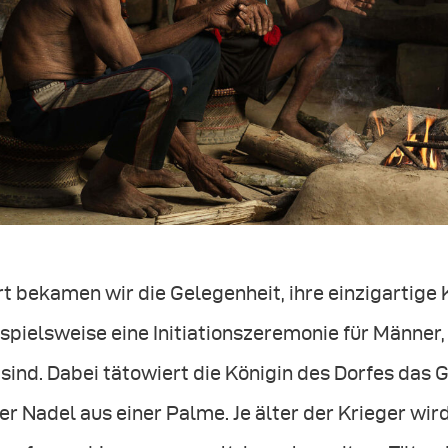
t bekamen wir die Gelegenheit, ihre einzigartige 
spielsweise eine Initiationszeremonie für Männer,
 sind. Dabei tätowiert die Königin des Dorfes das
er Nadel aus einer Palme. Je älter der Krieger wir