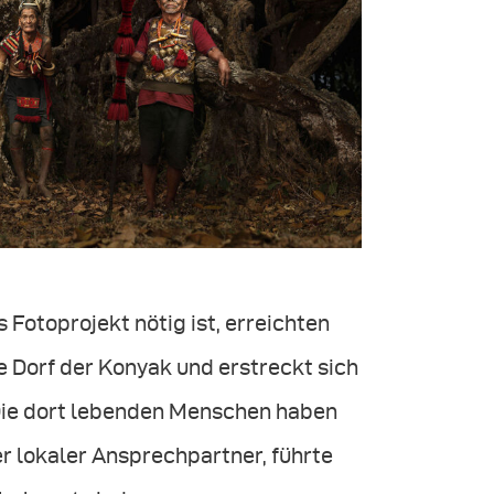
 Fotoprojekt nötig ist, erreichten
e Dorf der Konyak und erstreckt sich
 Die dort lebenden Menschen haben
r lokaler Ansprechpartner, führte