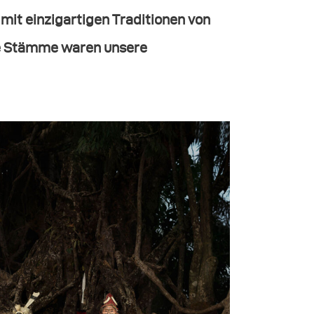
mit einzigartigen Traditionen von
hre Stämme waren unsere