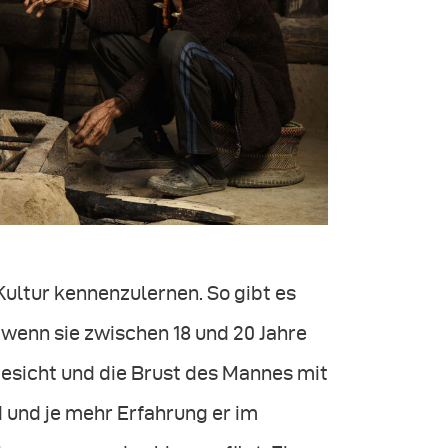
Kultur kennenzulernen. So gibt es
 wenn sie zwischen 18 und 20 Jahre
 Gesicht und die Brust des Mannes mit
d und je mehr Erfahrung er im