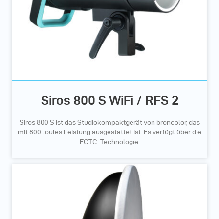
Siros 800 S WiFi / RFS 2
Siros 800 S ist das Studiokompaktgerät von broncolor, das
mit 800 Joules Leistung ausgestattet ist. Es verfügt über die
ECTC-Technologie.