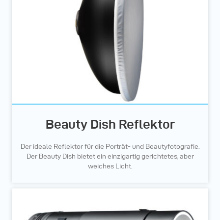
Beauty Dish Reflektor
Der ideale Reflektor für die Porträt- und Beautyfotografie.
Der Beauty Dish bietet ein einzigartig gerichtetes, aber
weiches Licht.