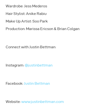
Wardrobe: Jess Mederos
Hair Stylist: Anike Rabiu
Make Up Artist: Soo Park
Production: Marissa Ericson & Brian Colgan
Connect with Justin Bettman:
Instagram:
@justinbettman
Facebook:
Justin Bettman
Website:
www.justinbettman.com