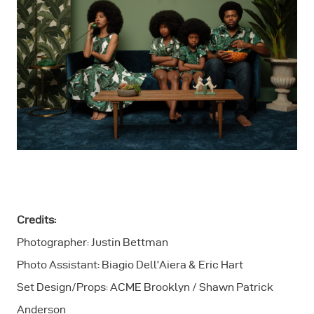
Credits:
Photographer: Justin Bettman
Photo Assistant: Biagio Dell’Aiera & Eric Hart
Set Design/Props: ACME Brooklyn / Shawn Patrick
Anderson