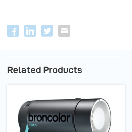
Related Products