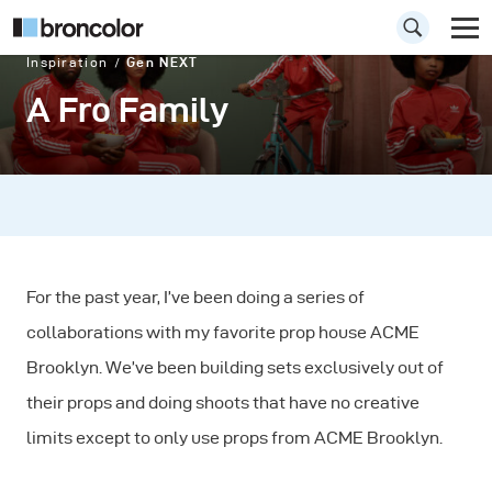
Inspiration
Gen NEXT
A Fro Family
For the past year, I’ve been doing a series of
collaborations with my favorite prop house ACME
Brooklyn. We’ve been building sets exclusively out of
their props and doing shoots that have no creative
limits except to only use props from ACME Brooklyn.