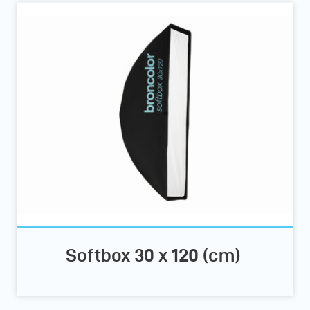
Softbox 30 x 120 (cm)