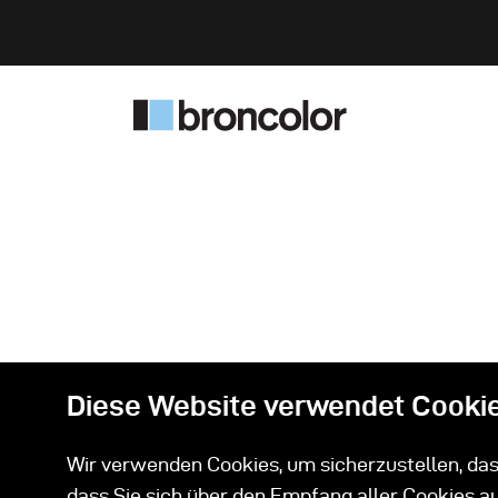
Diese Website verwendet Cooki
Wir verwenden Cookies, um sicherzustellen, dass
dass Sie sich über den Empfang aller Cookies a