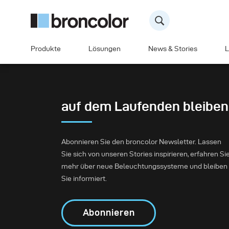
Produkte
Lösungen
News & Stories
L
auf dem Laufenden bleiben
Abonnieren Sie den broncolor Newsletter. Lassen
Sie sich von unseren Stories inspirieren, erfahren Si
mehr über neue Beleuchtungssysteme und bleiben
Sie informiert.
Abonnieren