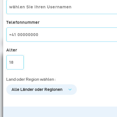
Telefonnummer
Products
Alter
Land oder Region wählen :
Alle Länder oder Regionen