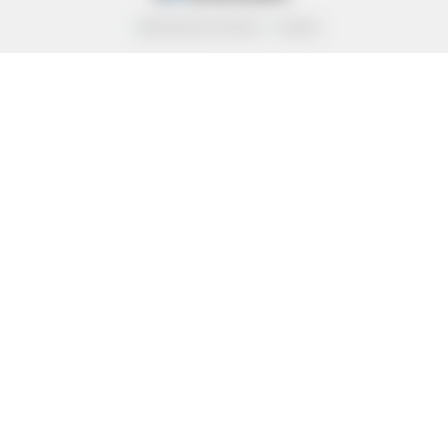
Datenschutzrichtlinie
Cookies