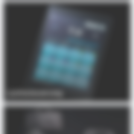
Lichtsteuerung